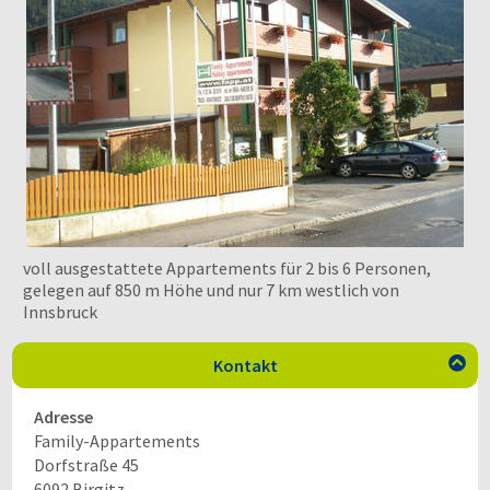
voll ausgestattete Appartements für 2 bis 6 Personen,
gelegen auf 850 m Höhe und nur 7 km westlich von
Innsbruck
Kontakt

Adresse
Family-Appartements
Dorfstraße 45
6092
Birgitz