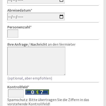
Abreisedatum
*
Personenzahl
*
Ihre Anfrage / Nachricht
an den Vermieter
(optional, aber empfohlen)
Kontrollfeld
*
Spamschutz: Bitte übertragen Sie die Ziffern in das
vorstehende Kontrollfeld!