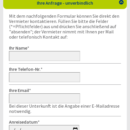
Ihre Anfrage - unverbindlich

Mit dem nachfolgenden Formular können Sie direkt den
Vermieter kontaktieren. Füllen Sie bitte die Felder
(*=Pflichtfelder) aus und drücken Sie anschließend auf
"absenden"; der Vermieter nimmt mit Ihnen per Mail
oder telefonisch Kontakt auf:
Ihr Name
*
Ihre Telefon-Nr.
*
Ihre Email
*
Bei dieser Unterkunft ist die Angabe einer E-Mailadresse
notwendig.
Anreisedatum
*