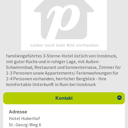
familiengeführtes 3-Sterne-Hotel östlich von Innsbruck,
mit guter Küche und in ruhiger Lage, mit Außen-
Schwimmbad, Restaurant und Sonnenterrasse, Zimmer für
1-3 Personen sowie Appartements/ Ferienwohnungen für
2-4 Personen vorhanden, herrlicher Bergblick - Ihre
komfortable Unterkunft in Rum bei Innsbruck

Kontakt
Adresse
Hotel Huberhof
St.-Georg-Weg 6