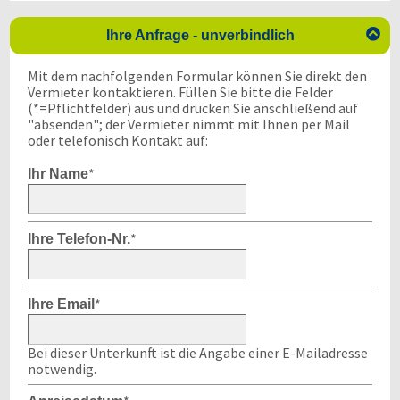

Ihre Anfrage - unverbindlich
Mit dem nachfolgenden Formular können Sie direkt den
Vermieter kontaktieren. Füllen Sie bitte die Felder
(*=Pflichtfelder) aus und drücken Sie anschließend auf
"absenden"; der Vermieter nimmt mit Ihnen per Mail
oder telefonisch Kontakt auf:
*
Ihr Name
*
Ihre Telefon-Nr.
*
Ihre Email
Bei dieser Unterkunft ist die Angabe einer E-Mailadresse
notwendig.