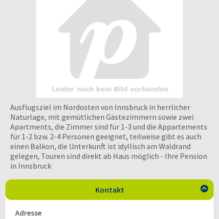
Ausflugsziel im Nordosten von Innsbruck in herrlicher
Naturlage, mit gemütlichen Gästezimmern sowie zwei
Apartments, die Zimmer sind für 1-3 und die Appartements
für 1-2 bzw. 2-4 Personen geeignet, teilweise gibt es auch
einen Balkon, die Unterkunft ist idyllisch am Waldrand
gelegen, Touren sind direkt ab Haus möglich - Ihre Pension
in Innsbruck
Kontakt

Adresse