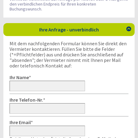
den verbindlichen Endpreis für Ihren konkreten
Buchungswunsch.
Ihre Anfrage - unverbindlich

Mit dem nachfolgenden Formular können Sie direkt den
Vermieter kontaktieren. Füllen Sie bitte die Felder
(*=Pflichtfelder) aus und drücken Sie anschließend auf
"absenden"; der Vermieter nimmt mit Ihnen per Mail
oder telefonisch Kontakt auf:
Ihr Name
*
Ihre Telefon-Nr.
*
Ihre Email
*